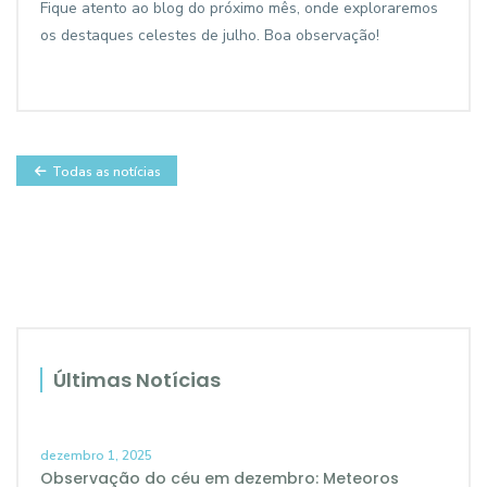
Fique atento ao blog do próximo mês, onde exploraremos
os destaques celestes de julho. Boa observação!
Todas as notícias
Últimas Notícias
dezembro 1, 2025
Observação do céu em dezembro: Meteoros