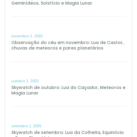
Geminídeos, Solstício e Magia Lunar
novembro 1, 2025
Observação do céu em novembro: Lua de Castor,
chuvas de meteoros e pares planetários
outubro 1, 2025
Skywatch de outubro: Lua do Caçador, Meteoros e
Magia Lunar
setembro 1, 2025
Skywatch de setembro: Lua da Colheita, Equinócio