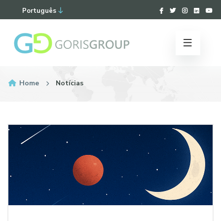
Português
Home
Notícias